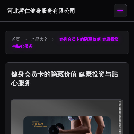
河北哲仁健身服务有限公司
首页
>
产品大全
>
健身会员卡的隐藏价值 健康投资
与贴心服务
健身会员卡的隐藏价值 健康投资与贴
心服务