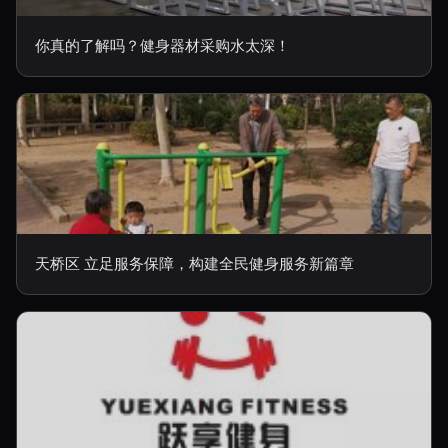
你真的了解吗？健身器材采购水太深！
天桥区 立足服务保障，构建全民健身服务新篇章