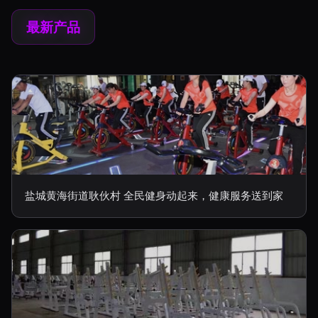
最新产品
盐城黄海街道耿伙村 全民健身动起来，健康服务送到家