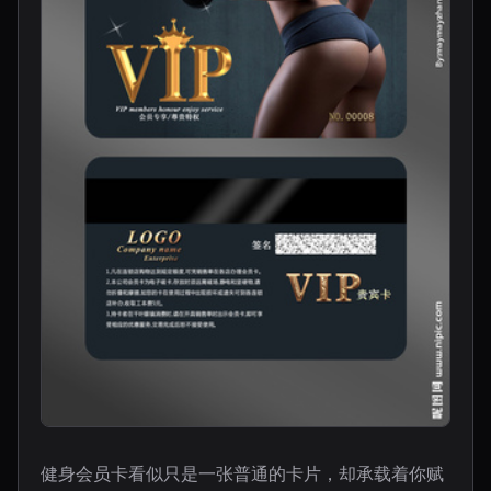
健身会员卡看似只是一张普通的卡片，却承载着你赋