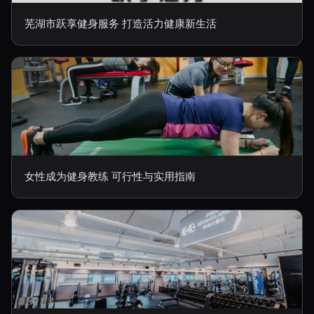
芜湖市跃享健身服务 打造活力健康新生活
女性成为健身教练 可行性与实用指南