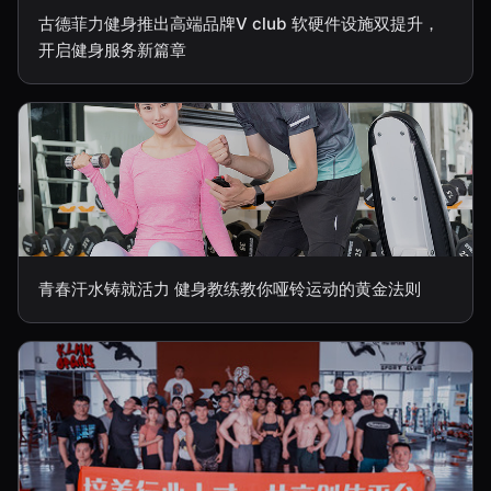
古德菲力健身推出高端品牌V club 软硬件设施双提升，
开启健身服务新篇章
青春汗水铸就活力 健身教练教你哑铃运动的黄金法则